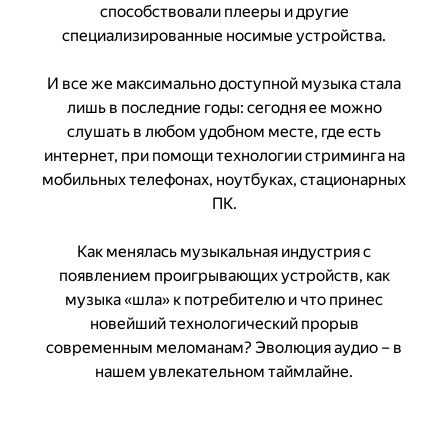
способствовали плееры и другие
специализированные носимые устройства.
И все же максимально доступной музыка стала
лишь в последние годы: сегодня ее можно
слушать в любом удобном месте, где есть
интернет, при помощи технологии стриминга на
мобильных телефонах, ноутбуках, стационарных
ПК.
Как менялась музыкальная индустрия с
появлением проигрывающих устройств, как
музыка «шла» к потребителю и что принес
новейший технологический прорыв
современным меломанам? Эволюция аудио – в
нашем увлекательном таймлайне.